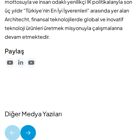
mottosuyla ve insan odaklı yenilikçi İK politikalarıyla son
üç yıldır “Türkiye’nin En İyi İşverenleri” arasında yer alan
Architecht, finansal teknolojilerde global ve inovatif
teknoloji ürünleri üretmek misyonuyla çalışmalarına
devam etmektedir.
Paylaş
Diğer Medya Yazıları