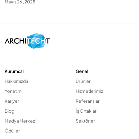
Mayıs 26 , 2025
Kurumsal
Genel
Hakkımızda
Ürünler
Yönetim
Hizmetlerimiz
Kariyer
Referanslar
Blog
İş Ortakları
Medya Merkezi
Sektörler
Ödüller