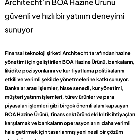
Architecht’in BOA Hazine Ürünü
güvenli ve hızlı bir yatırım deneyimi
sunuyor
Finansal teknoloji şirketi Architecht tarafından hazine
yönetimi için geliştirilen BOA Hazine Ürünü, bankaların,
likidite pozisyonlarını ve kur fiyatlama politikalarını
etkili ve verimli şekilde yönetmelerine katkı sunuyor.
Bankalar arası işlemler, hisse senedi, kur yönetimi,
müşteri yatırım işlemleri, türev ürünler ve para
piyasaları işlemleri gibi birçok önemli alanı kapsayan
BOA Hazine Ürünü, finans sektöründeki kritik ihtiyaçları
karşılamak ve bankaların operasyonlarını daha verimli
hale getirmek için tasarlanmış yeni nesil bir çözüm