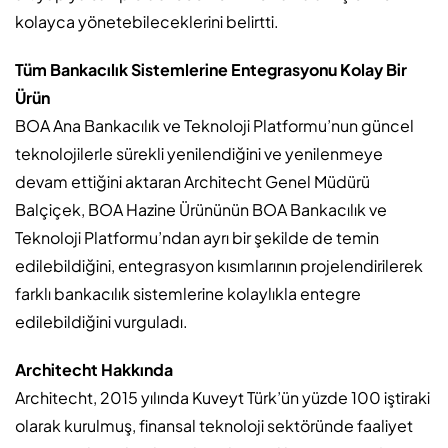
kolayca yönetebileceklerini belirtti.
Tüm Bankacılık Sistemlerine Entegrasyonu Kolay Bir
Ürün
BOA Ana Bankacılık ve Teknoloji Platformu’nun güncel
teknolojilerle sürekli yenilendiğini ve yenilenmeye
devam ettiğini aktaran Architecht Genel Müdürü
Balçiçek, BOA Hazine Ürününün BOA Bankacılık ve
Teknoloji Platformu’ndan ayrı bir şekilde de temin
edilebildiğini, entegrasyon kısımlarının projelendirilerek
farklı bankacılık sistemlerine kolaylıkla entegre
edilebildiğini vurguladı.
Architecht Hakkında
Architecht, 2015 yılında Kuveyt Türk’ün yüzde 100 iştiraki
olarak kurulmuş, finansal teknoloji sektöründe faaliyet