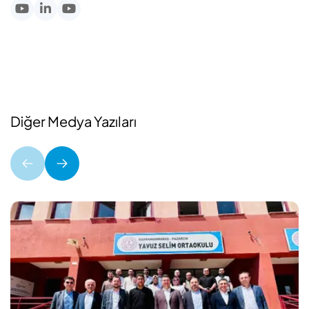
Diğer Medya Yazıları