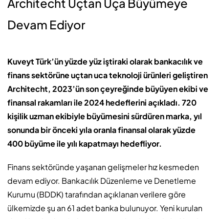
Architecht Uçtan Uça Büyümeye
Devam Ediyor
Kuveyt Türk’ün yüzde yüz iştiraki olarak bankacılık ve
finans sektörüne uçtan uca teknoloji ürünleri geliştiren
Architecht, 2023’ün son çeyreğinde büyüyen ekibi ve
finansal rakamları ile 2024 hedeflerini açıkladı. 720
kişilik uzman ekibiyle büyümesini sürdüren marka, yıl
sonunda bir önceki yıla oranla finansal olarak yüzde
400 büyüme ile yılı kapatmayı hedefliyor.
Finans sektöründe yaşanan gelişmeler hız kesmeden
devam ediyor. Bankacılık Düzenleme ve Denetleme
Kurumu (BDDK) tarafından açıklanan verilere göre
ülkemizde şu an 61 adet banka bulunuyor. Yeni kurulan