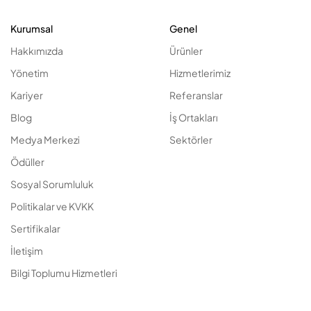
Kurumsal
Genel
Hakkımızda
Ürünler
Yönetim
Hizmetlerimiz
Kariyer
Referanslar
Blog
İş Ortakları
Medya Merkezi
Sektörler
Ödüller
Sosyal Sorumluluk
Politikalar ve KVKK
Sertifikalar
İletişim
Bilgi Toplumu Hizmetleri