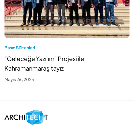
Basın Bültenleri
"Geleceğe Yazılım" Projesi ile
Kahramanmaraş'tayız
Mayıs 26 , 2025