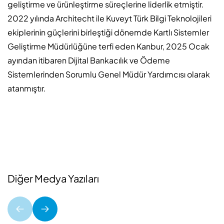
geliştirme ve ürünleştirme süreçlerine liderlik etmiştir.
2022 yılında Architecht ile Kuveyt Türk Bilgi Teknolojileri
ekiplerinin güçlerini birleştiği dönemde Kartlı Sistemler
Geliştirme Müdürlüğüne terfi eden Kanbur, 2025 Ocak
ayından itibaren Dijital Bankacılık ve Ödeme
Sistemlerinden Sorumlu Genel Müdür Yardımcısı olarak
atanmıştır.
Diğer Medya Yazıları