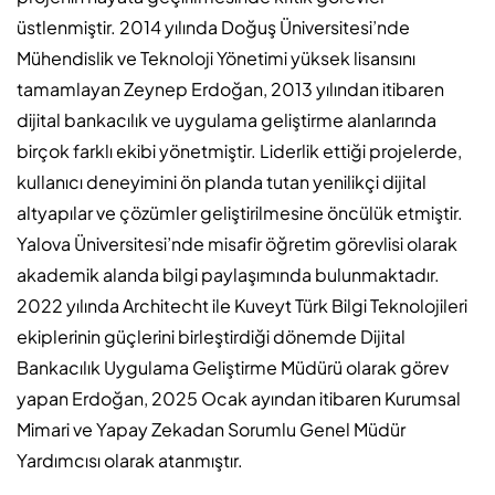
üstlenmiştir. 2014 yılında Doğuş Üniversitesi’nde
Mühendislik ve Teknoloji Yönetimi yüksek lisansını
tamamlayan Zeynep Erdoğan, 2013 yılından itibaren
dijital bankacılık ve uygulama geliştirme alanlarında
birçok farklı ekibi yönetmiştir. Liderlik ettiği projelerde,
kullanıcı deneyimini ön planda tutan yenilikçi dijital
altyapılar ve çözümler geliştirilmesine öncülük etmiştir.
Yalova Üniversitesi’nde misafir öğretim görevlisi olarak
akademik alanda bilgi paylaşımında bulunmaktadır.
2022 yılında Architecht ile Kuveyt Türk Bilgi Teknolojileri
ekiplerinin güçlerini birleştirdiği dönemde Dijital
Bankacılık Uygulama Geliştirme Müdürü olarak görev
yapan Erdoğan, 2025 Ocak ayından itibaren Kurumsal
Mimari ve Yapay Zekadan Sorumlu Genel Müdür
Yardımcısı olarak atanmıştır.