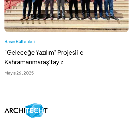
Basın Bültenleri
"Geleceğe Yazılım" Projesi ile
Kahramanmaraş'tayız
Mayıs 26 , 2025