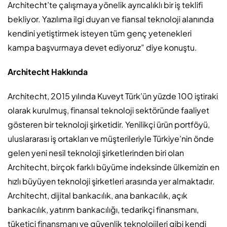
Architecht’te çalışmaya yönelik ayrıcalıklı bir iş teklifi
bekliyor. Yazılıma ilgi duyan ve fiansal teknoloji alanında
kendini yetiştirmek isteyen tüm genç yetenekleri
kampa başvurmaya devet ediyoruz” diye konuştu.
Architecht Hakkında
Architecht, 2015 yılında Kuveyt Türk’ün yüzde 100 iştiraki
olarak kurulmuş, finansal teknoloji sektöründe faaliyet
gösteren bir teknoloji şirketidir. Yenilikçi ürün portföyü,
uluslararası iş ortakları ve müşterileriyle Türkiye’nin önde
gelen yeni nesil teknoloji şirketlerinden biri olan
Architecht, birçok farklı büyüme indeksinde ülkemizin en
hızlı büyüyen teknoloji şirketleri arasında yer almaktadır.
Architecht, dijital bankacılık, ana bankacılık, açık
bankacılık, yatırım bankacılığı, tedarikçi finansmanı,
tüketici finansmanı ve güvenlik teknolojileri gibi kendi