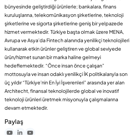
bünyesinde geliştirdiği ürünlerle; bankalara, finans
kuruluşlarına, telekomünikasyon şirketlerine, teknoloji
şirketlerine ve sigorta şirketlerine geniş bir yelpazede
hizmet vermektedir. Türkiye başta olmak üzere MENA,
Avrupa ve Asya’da Fintech alanında yenilikçi teknolojileri
kullanarak etkin ürünler geliştiren ve global seviyede
ürün/hizmet sunan bir marka haline gelmeyi
hedeflemektedir. “Önce insan önce çalışan”
mottosuyla ve insan odaklı yenilikçi İK politikalarıyla son
üç yıldır “Türkiye’nin En İyi İşverenleri” arasında yer alan
Architecht, finansal teknolojilerde global ve inovatif
teknoloji ürünleri üretmek misyonuyla çalışmalarına
devam etmektedir.
Paylaş