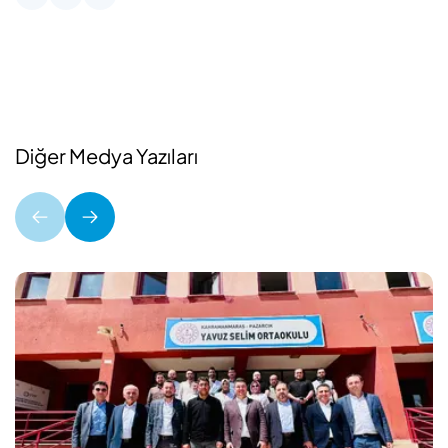
Diğer Medya Yazıları