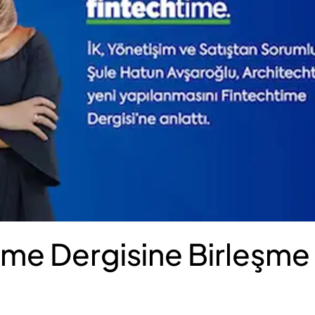
ime Dergisine Birleşme 