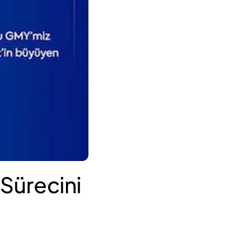
Sürecini