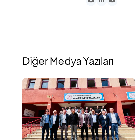
Diğer Medya Yazıları