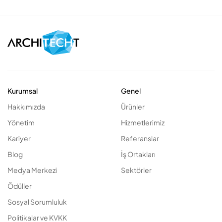
Kurumsal
Genel
Hakkımızda
Ürünler
Yönetim
Hizmetlerimiz
Kariyer
Referanslar
Blog
İş Ortakları
Medya Merkezi
Sektörler
Ödüller
Sosyal Sorumluluk
Politikalar ve KVKK