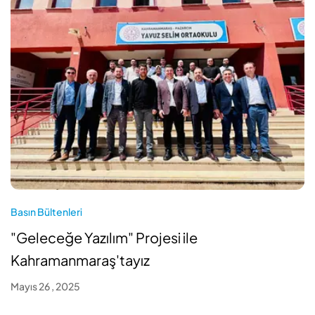
Basın Bültenleri
"Geleceğe Yazılım" Projesi ile
Kahramanmaraş'tayız
Mayıs 26 , 2025