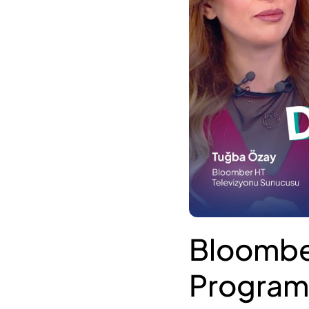
Bloomber
Program