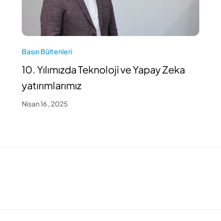
Basın Bültenleri
10. Yılımızda Teknoloji ve Yapay Zeka
yatırımlarımız
Nisan 16 , 2025