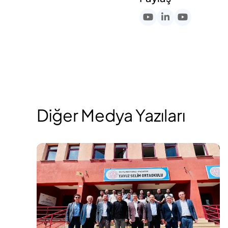
Diğer Medya Yazıları